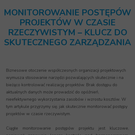
MONITOROWANIE POSTĘPÓW
PROJEKTÓW W CZASIE
RZECZYWISTYM – KLUCZ DO
SKUTECZNEGO ZARZĄDZANIA
Biznesowe otoczenie współczesnych organizacji projektowych
wymusza stosowanie narzędzi pozwalających skutecznie i na
bieżąco kontrolować realizację projektów. Brak dostępu do
aktualnych danych może prowadzić do opóźnień,
nieefektywnego wykorzystania zasobów i wzrostu kosztów. W
tym artykule przyjrzymy się, jak skutecznie monitorować postępy
projektów w czasie rzeczywistym.
Ciągłe monitorowanie postępów projektu jest kluczowe,