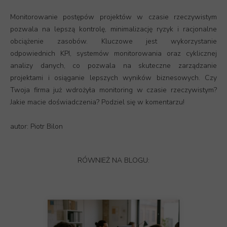
Monitorowanie postępów projektów w czasie rzeczywistym
pozwala na lepszą kontrolę, minimalizację ryzyk i racjonalne
obciążenie zasobów. Kluczowe jest wykorzystanie
odpowiednich KPI, systemów monitorowania oraz cyklicznej
analizy danych, co pozwala na skuteczne zarządzanie
projektami i osiąganie lepszych wyników biznesowych. Czy
Twoja firma już wdrożyła monitoring w czasie rzeczywistym?
Jakie macie doświadczenia? Podziel się w komentarzu!
autor: Piotr Bilon
RÓWNIEŻ NA BLOGU: