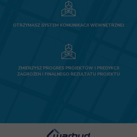
OTRZYMASZ SYSTEM KOMUNIKACJI WEWNĘTRZNEJ
ZMIERZYSZ PROGRES PROJEKTÓW I PREDYKCJI
ZAGROŻEŃ I FINALNEGO REZULTATU PROJEKTU