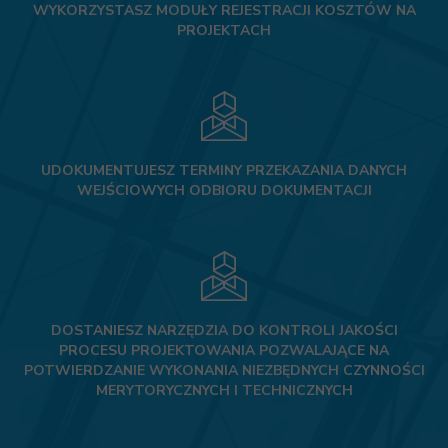
WYKORZYSTASZ MODUŁY REJESTRACJI KOSZTÓW NA
PROJEKTACH
UDOKUMENTUJESZ TERMINY PRZEKAZANIA DANYCH
WEJŚCIOWYCH ODBIORU DOKUMENTACJI
DOSTANIESZ NARZĘDZIA DO KONTROLI JAKOŚCI
PROCESU PROJEKTOWANIA POZWALAJĄCE NA
POTWIERDZANIE WYKONANIA NIEZBĘDNYCH CZYNNOŚCI
MERYTORYCZNYCH I TECHNICZNYCH