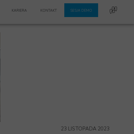
KARIERA
KONTAKT
SESJA DEMO
23 LISTOPADA 2023