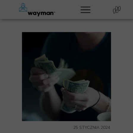
25 STYCZNIA 2024