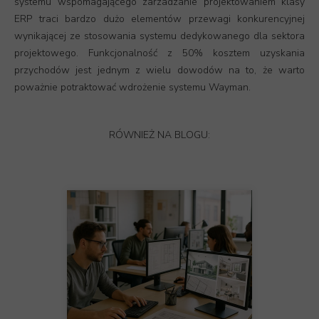
systemu wspomagającego zarzadzanie projektowaniem klasy
ERP traci bardzo dużo elementów przewagi konkurencyjnej
wynikającej ze stosowania systemu dedykowanego dla sektora
projektowego. Funkcjonalność z 50% kosztem uzyskania
przychodów jest jednym z wielu dowodów na to, że warto
poważnie potraktować wdrożenie systemu Wayman.
RÓWNIEŻ NA BLOGU: