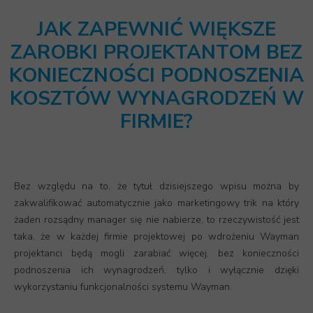
JAK ZAPEWNIĆ WIĘKSZE
ZAROBKI PROJEKTANTOM BEZ
KONIECZNOŚCI PODNOSZENIA
KOSZTÓW WYNAGRODZEŃ W
FIRMIE?
Bez względu na to, że tytuł dzisiejszego wpisu można by
zakwalifikować automatycznie jako marketingowy trik na który
żaden rozsądny manager się nie nabierze, to rzeczywistość jest
taka, że w każdej firmie projektowej po wdrożeniu Wayman
projektanci będą mogli zarabiać więcej, bez konieczności
podnoszenia ich wynagrodzeń, tylko i wyłącznie dzięki
wykorzystaniu funkcjonalności systemu Wayman.