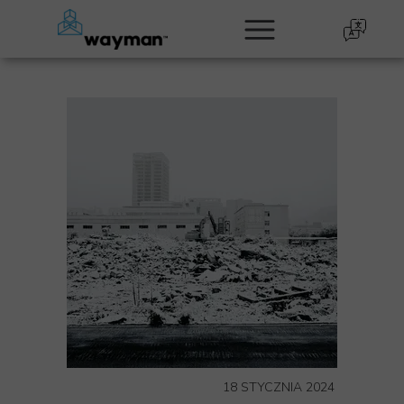
18 STYCZNIA 2024