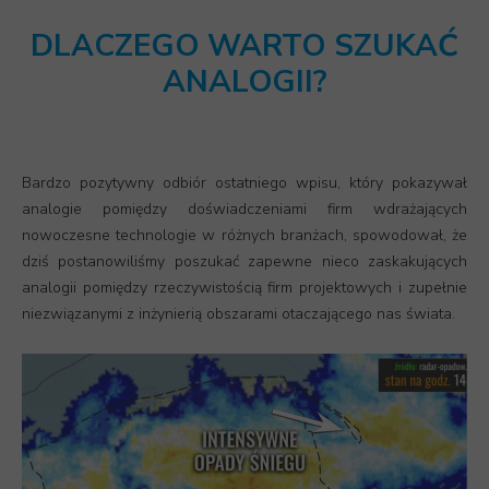
DLACZEGO WARTO SZUKAĆ
ANALOGII?
Bardzo pozytywny odbiór ostatniego wpisu, który pokazywał
analogie pomiędzy doświadczeniami firm wdrażających
nowoczesne technologie w różnych branżach, spowodował, że
dziś postanowiliśmy poszukać zapewne nieco zaskakujących
analogii pomiędzy rzeczywistością firm projektowych i zupełnie
niezwiązanymi z inżynierią obszarami otaczającego nas świata.