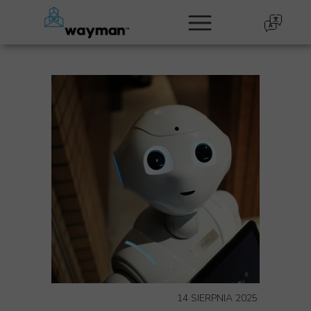
14 SIERPNIA 2025