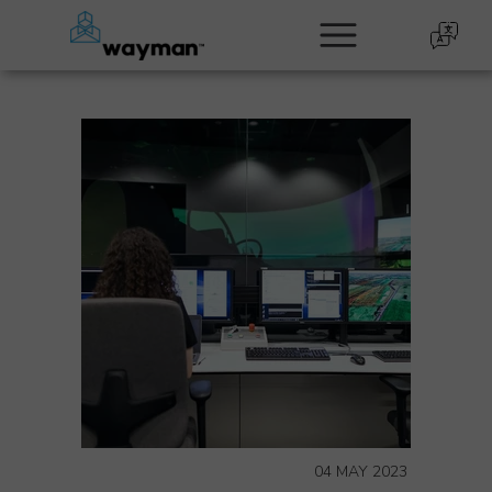
04 MAY 2023