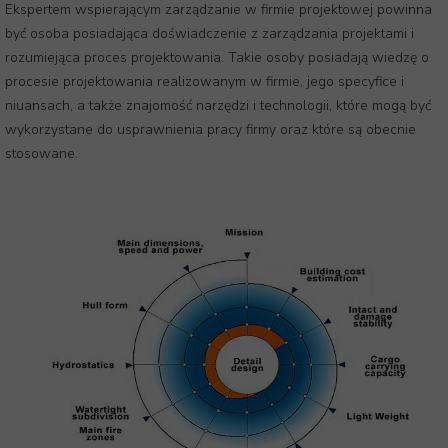
Ekspertem wspierającym zarządzanie w firmie projektowej powinna
być osoba posiadająca doświadczenie z zarządzania projektami i
rozumiejąca proces projektowania. Takie osoby posiadają wiedzę o
procesie projektowania realizowanym w firmie, jego specyfice i
niuansach, a także znajomość narzędzi i technologii, które mogą być
wykorzystane do usprawnienia pracy firmy oraz które są obecnie
stosowane.