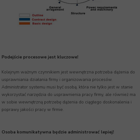
Podejście procesowe jest kluczowe!
Kolejnym ważnym czynnikiem jest wewnętrzna potrzeba dążenia do
usprawniania działania firmy i organizowania procesów.
Administrator systemu musi być osobą, która nie tylko jest w stanie
wykorzystać narzędzia do usprawnienia pracy firmy, ale również ma
w sobie wewnętrzną potrzebę dążenia do ciągłego doskonalenia i
poprawy jakości pracy w firmie.
Osoba komunikatywna będzie administrować lepiej!