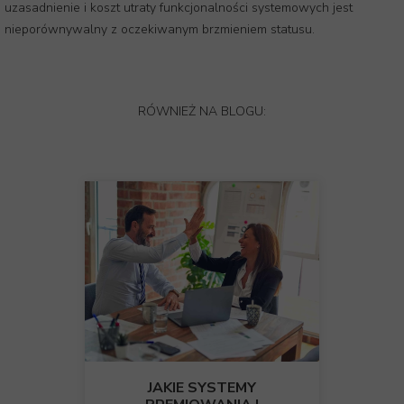
uzasadnienie i koszt utraty funkcjonalności systemowych jest
nieporównywalny z oczekiwanym brzmieniem statusu.
RÓWNIEŻ NA BLOGU:
JAKIE SYSTEMY