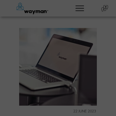
22 JUNE 2023