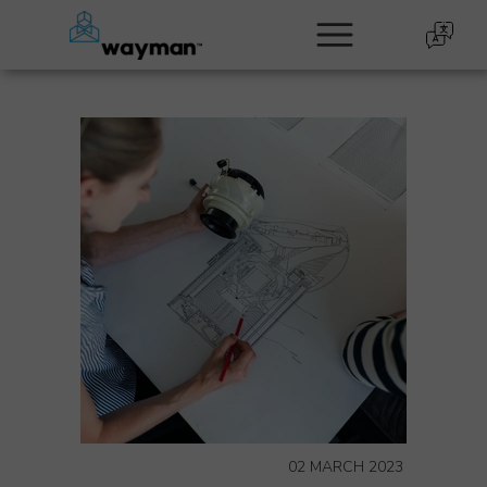
02 MARCH 2023