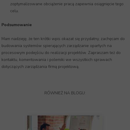
zoptymalizowane obciążenie pracą zapewnia osiągnięcie tego
celu.
Podsumowanie
Mam nadzieję, że ten krótki wpis okazał się przydatny, zachęcam do
budowania systemów spierających zarządzanie opartych na
procesowym podejściu do realizacji projektów. Zapraszam też do
kontaktu, komentowania i polemiki we wszystkich sprawach
dotyczących zarządzania firmą projektową.
RÓWNIEŻ NA BLOGU: